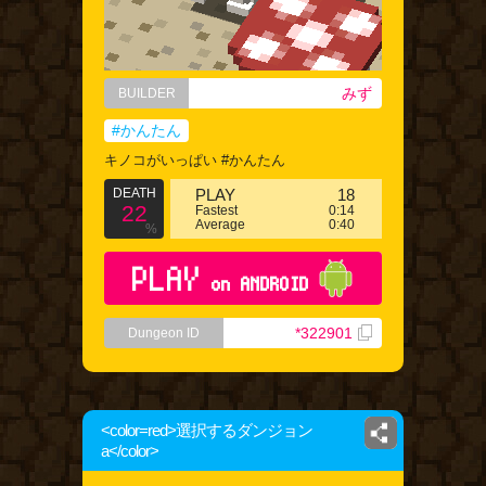
みず
BUILDER
#かんたん
キノコがいっぱい #かんたん
DEATH
PLAY
18
22
Fastest
0:14
Average
0:40
%
PLAY
on ANDROID
*322901
Dungeon ID
<color=red>選択するダンジョン
a</color>