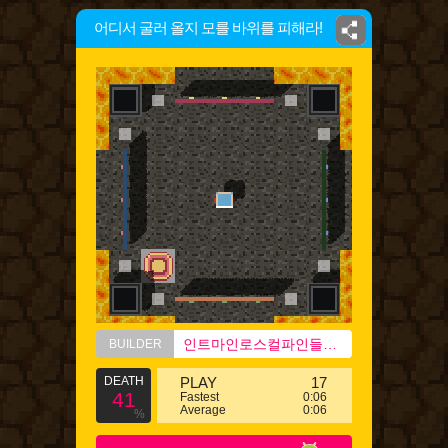
어디서 굴러 올지 모를 바위를 피해라!
인트마인로스컬파인들과BQM
BUILDER
DEATH
PLAY
17
41
Fastest
0:06
Average
0:06
%