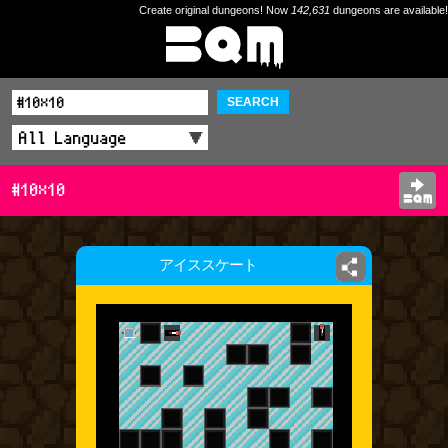
Create original dungeons! Now
142,631
dungeons are available!
SEARCH
#10×10
アイススケート