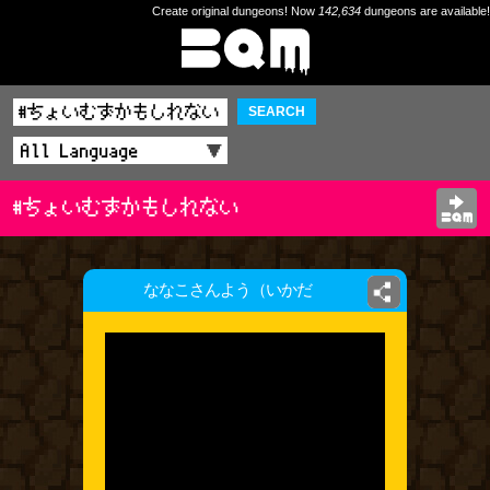
Create original dungeons! Now
142,634
dungeons are available!
SEARCH
#ちょいむずかもしれない
ななこさんよう（いかだ