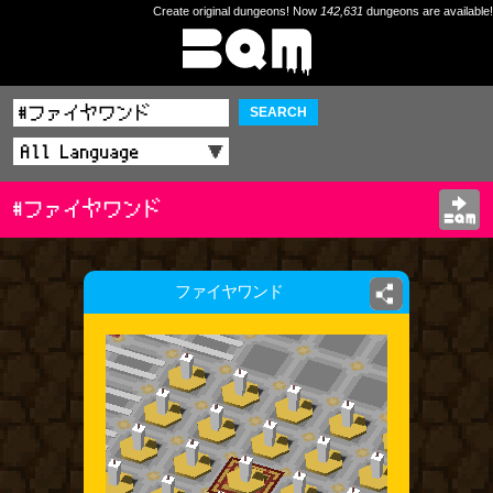
Create original dungeons! Now
142,631
dungeons are available!
SEARCH
#ファイヤワンド
ファイヤワンド