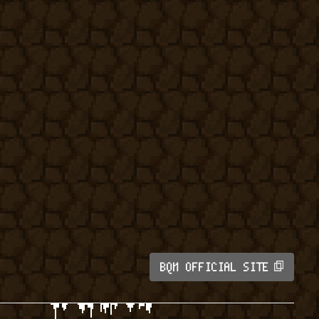
BQM OFFICIAL SITE