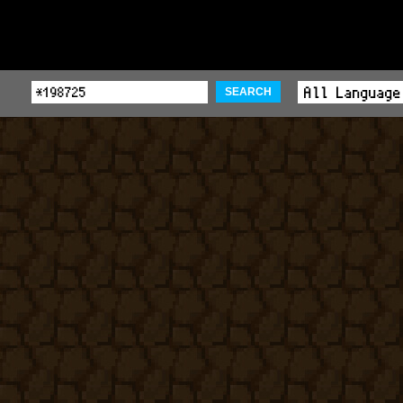
SEARCH