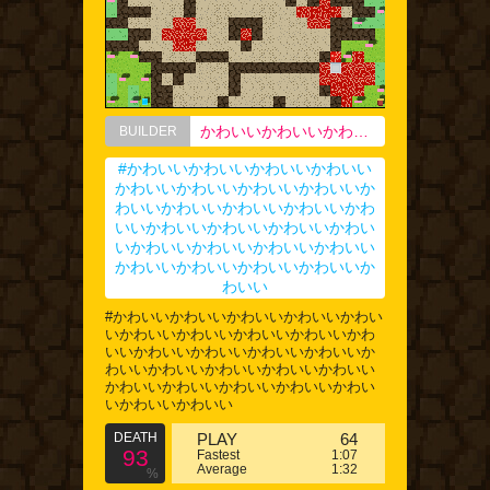
かわいいかわいいかわいいかわいいかわいいかわいいかわいいかわいいかわいいかわいいかわいいかわいいかわいいかわいいかわいいかわいい
BUILDER
#かわいいかわいいかわいいかわいい
かわいいかわいいかわいいかわいいか
わいいかわいいかわいいかわいいかわ
いいかわいいかわいいかわいいかわい
いかわいいかわいいかわいいかわいい
かわいいかわいいかわいいかわいいか
わいい
#かわいいかわいいかわいいかわいいかわい
いかわいいかわいいかわいいかわいいかわ
いいかわいいかわいいかわいいかわいいか
わいいかわいいかわいいかわいいかわいい
かわいいかわいいかわいいかわいいかわい
いかわいいかわいい
DEATH
PLAY
64
93
Fastest
1:07
Average
1:32
%