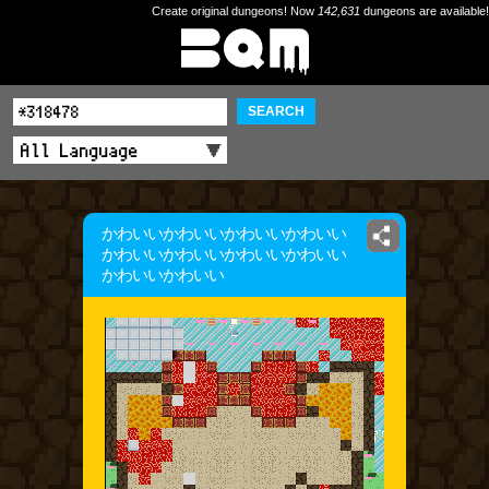
Create original dungeons! Now
142,631
dungeons are available!
SEARCH
かわいいかわいいかわいいかわいい
かわいいかわいいかわいいかわいい
かわいいかわいい