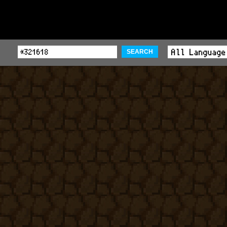
SEARCH