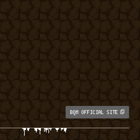
BQM OFFICIAL SITE