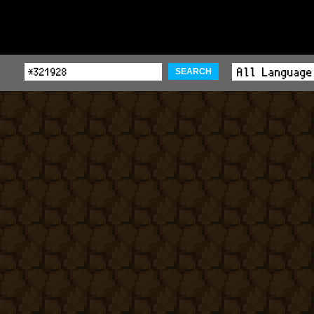
SEARCH