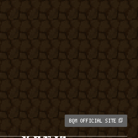
BQM OFFICIAL SITE