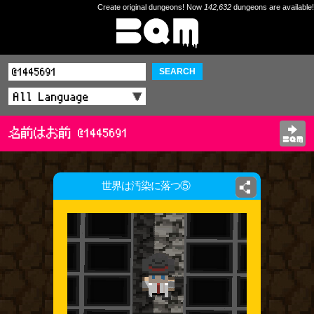
Create original dungeons! Now
142,632
dungeons are available!
SEARCH
名前はお前 @1445691
世界は汚染に落つ⑤